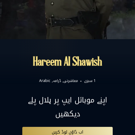
1 سیزن
معاشرتی
ڈرامہ
Arabic
اپنے موبائل ایپ پر ہلال پلے
دیکھیں
اب ڈاؤن لوڈ کریں