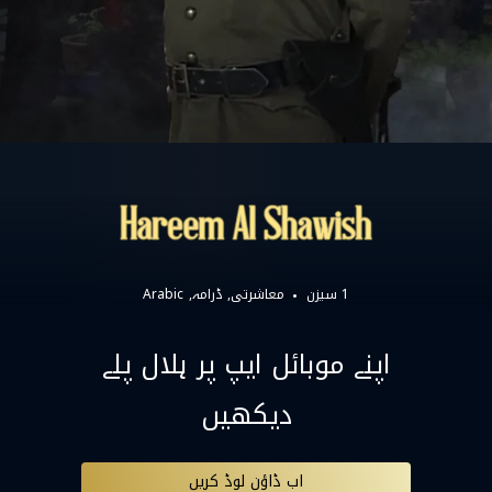
1 سیزن
معاشرتی
ڈرامہ
Arabic
اپنے موبائل ایپ پر ہلال پلے
دیکھیں
اب ڈاؤن لوڈ کریں