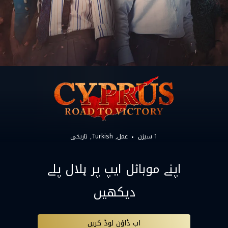
1 سیزن
عمل
Turkish
تاریخی
اپنے موبائل ایپ پر ہلال پلے
دیکھیں
اب ڈاؤن لوڈ کریں