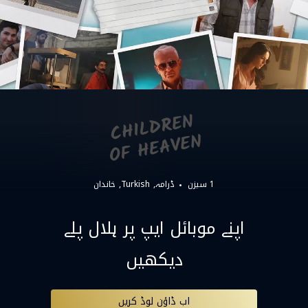
1 سیزن
ڈرامہ
Turkish
خاندان
اپنے موبائل ایپ پر ہلال پلے
دیکھیں
اب ڈاؤن لوڈ کریں