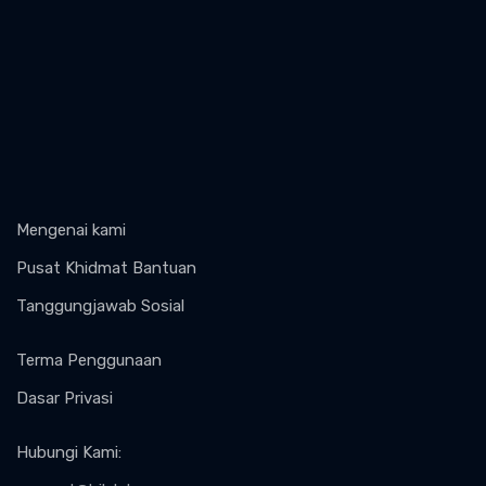
Mengenai kami
Pusat Khidmat Bantuan
Tanggungjawab Sosial
Terma Penggunaan
Dasar Privasi
Hubungi Kami
: