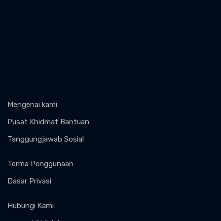
Mengenai kami
Pusat Khidmat Bantuan
Tanggungjawab Sosial
Terma Penggunaan
Dasar Privasi
Hubungi Kami
: