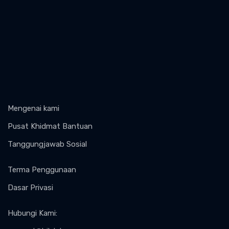
Mengenai kami
Pusat Khidmat Bantuan
Tanggungjawab Sosial
Terma Penggunaan
Dasar Privasi
Hubungi Kami
: