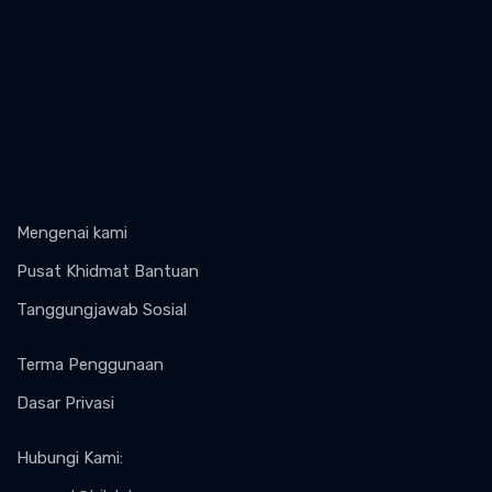
Mengenai kami
Pusat Khidmat Bantuan
Tanggungjawab Sosial
Terma Penggunaan
Dasar Privasi
Hubungi Kami
: