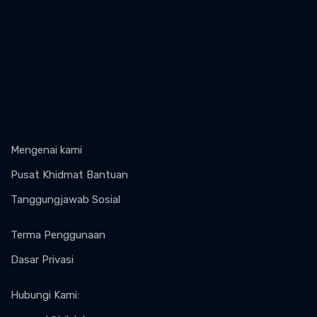
Mengenai kami
Pusat Khidmat Bantuan
Tanggungjawab Sosial
Terma Penggunaan
Dasar Privasi
Hubungi Kami
: