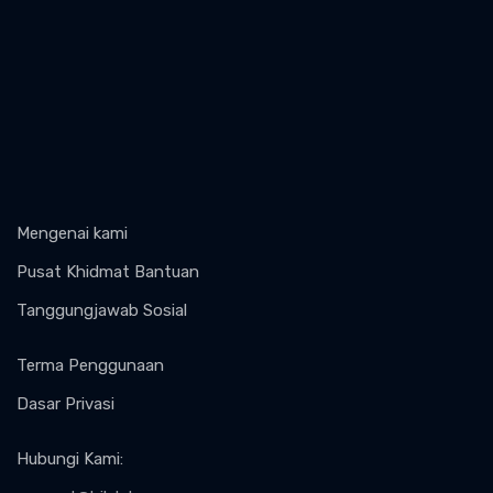
Mengenai kami
Pusat Khidmat Bantuan
Tanggungjawab Sosial
Terma Penggunaan
Dasar Privasi
Hubungi Kami
: