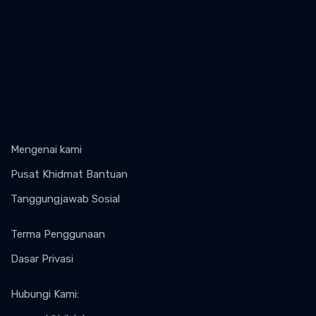
Mengenai kami
Pusat Khidmat Bantuan
Tanggungjawab Sosial
Terma Penggunaan
Dasar Privasi
Hubungi Kami
: