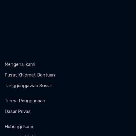
Mengenai kami
Pusat Khidmat Bantuan
Tanggungjawab Sosial
Terma Penggunaan
Dasar Privasi
Hubungi Kami
: