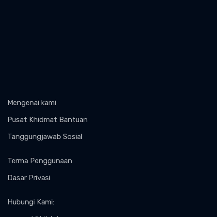
Mengenai kami
Pusat Khidmat Bantuan
Tanggungjawab Sosial
Terma Penggunaan
Dasar Privasi
Hubungi Kami
: