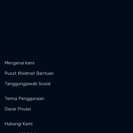
Mengenai kami
Pusat Khidmat Bantuan
Tanggungjawab Sosial
Terma Penggunaan
Dasar Privasi
Hubungi Kami
: