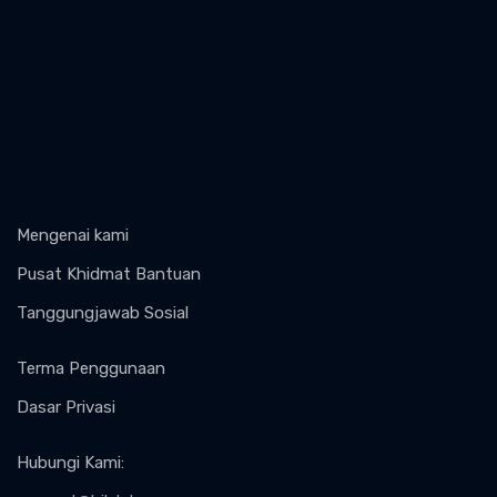
Mengenai kami
Pusat Khidmat Bantuan
Tanggungjawab Sosial
Terma Penggunaan
Dasar Privasi
Hubungi Kami
: