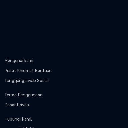
Mengenai kami
Pusat Khidmat Bantuan
Tanggungjawab Sosial
Terma Penggunaan
Dasar Privasi
Hubungi Kami
: