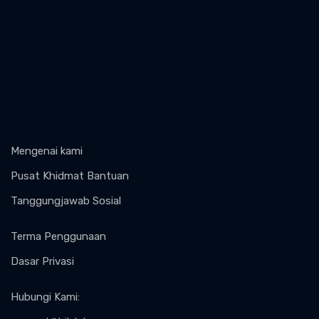
Mengenai kami
Pusat Khidmat Bantuan
Tanggungjawab Sosial
Terma Penggunaan
Dasar Privasi
Hubungi Kami
: