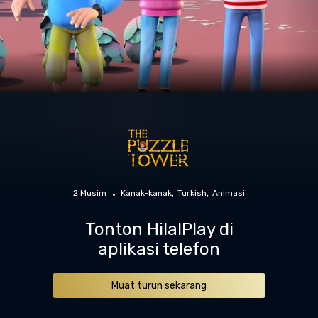
2 Musim
Kanak-kanak
Turkish
Animasi
Tonton HilalPlay di
aplikasi telefon
Muat turun sekarang