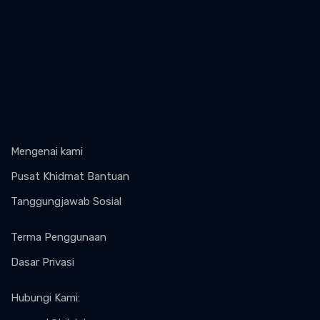
Mengenai kami
Pusat Khidmat Bantuan
Tanggungjawab Sosial
Terma Penggunaan
Dasar Privasi
Hubungi Kami
: