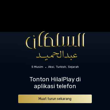
5 Musim
Aksi
Turkish
Sejarah
Tonton HilalPlay di
aplikasi telefon
Muat turun sekarang