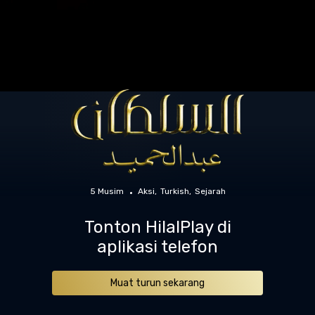
5 Musim
Aksi
Turkish
Sejarah
Tonton HilalPlay di
aplikasi telefon
Muat turun sekarang