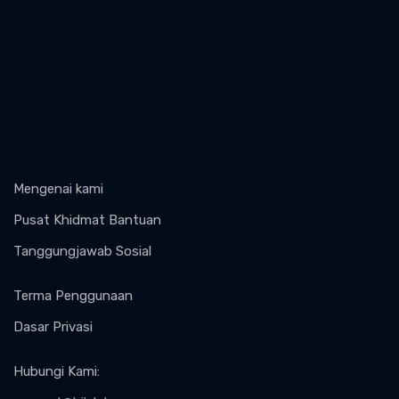
Mengenai kami
Pusat Khidmat Bantuan
Tanggungjawab Sosial
Terma Penggunaan
Dasar Privasi
Hubungi Kami
: