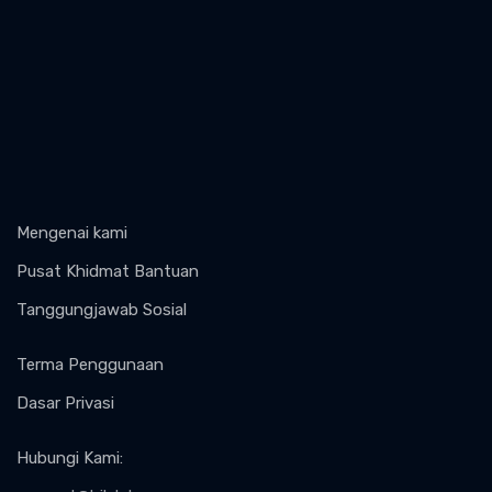
Mengenai kami
Pusat Khidmat Bantuan
Tanggungjawab Sosial
Terma Penggunaan
Dasar Privasi
Hubungi Kami
: