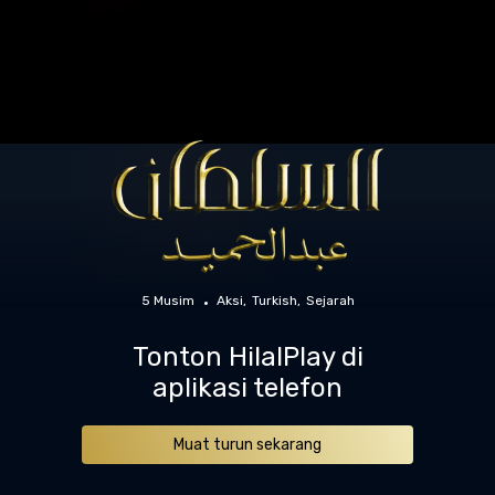
5 Musim
Aksi
Turkish
Sejarah
Tonton HilalPlay di
aplikasi telefon
Muat turun sekarang