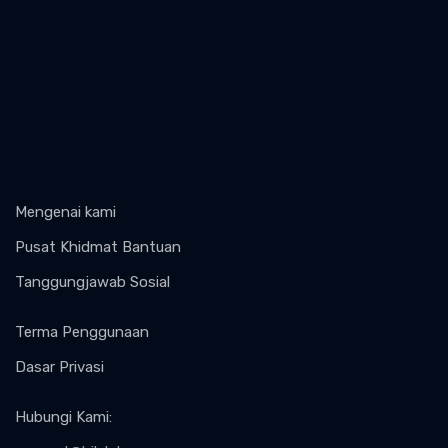
Mengenai kami
Pusat Khidmat Bantuan
Tanggungjawab Sosial
Terma Penggunaan
Dasar Privasi
Hubungi Kami
: