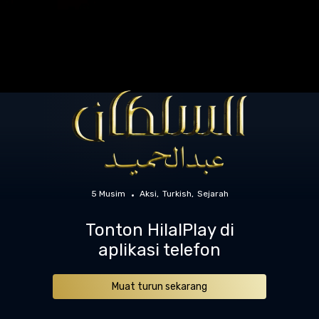
5 Musim
Aksi
Turkish
Sejarah
Tonton HilalPlay di
aplikasi telefon
Muat turun sekarang