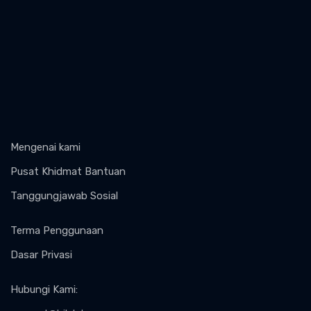
Mengenai kami
Pusat Khidmat Bantuan
Tanggungjawab Sosial
Terma Penggunaan
Dasar Privasi
Hubungi Kami
: