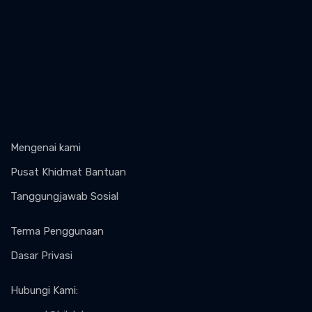
Mengenai kami
Pusat Khidmat Bantuan
Tanggungjawab Sosial
Terma Penggunaan
Dasar Privasi
Hubungi Kami
: