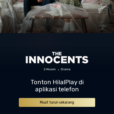
2 Musim
Drama
Tonton HilalPlay di
aplikasi telefon
Muat turun sekarang