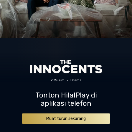
2 Musim
Drama
Tonton HilalPlay di
aplikasi telefon
Muat turun sekarang