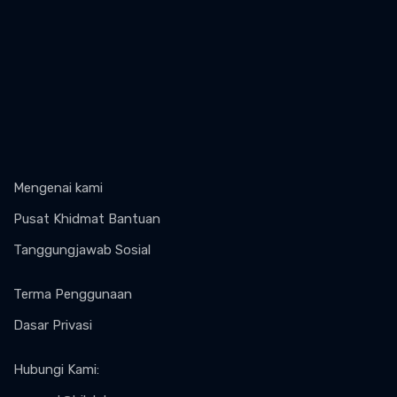
Mengenai kami
Pusat Khidmat Bantuan
Tanggungjawab Sosial
Terma Penggunaan
Dasar Privasi
Hubungi Kami
: