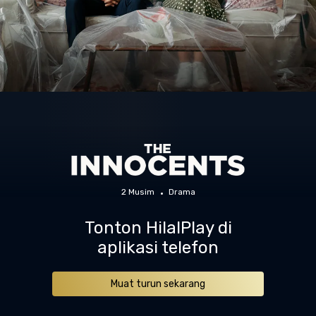
2 Musim
Drama
Tonton HilalPlay di
aplikasi telefon
Muat turun sekarang