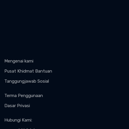
Mengenai kami
Pusat Khidmat Bantuan
Tanggungjawab Sosial
Terma Penggunaan
Dasar Privasi
Hubungi Kami
: