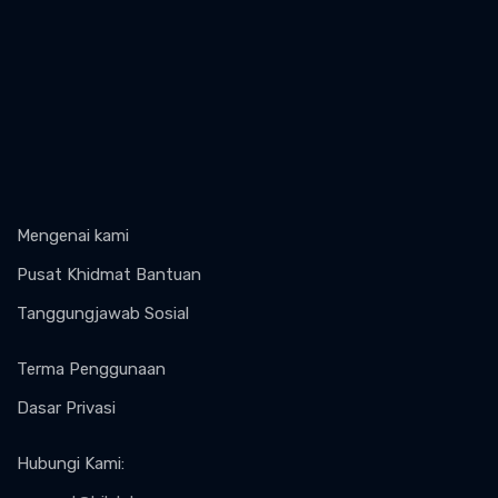
Mengenai kami
Pusat Khidmat Bantuan
Tanggungjawab Sosial
Terma Penggunaan
Dasar Privasi
Hubungi Kami
: