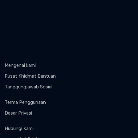
Mengenai kami
Pusat Khidmat Bantuan
Tanggungjawab Sosial
Terma Penggunaan
Dasar Privasi
Hubungi Kami
: