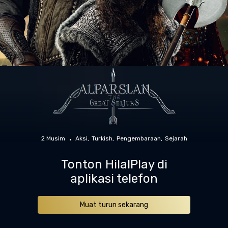
2 Musim
Aksi
Turkish
Pengembaraan
Sejarah
Tonton HilalPlay di
aplikasi telefon
Muat turun sekarang