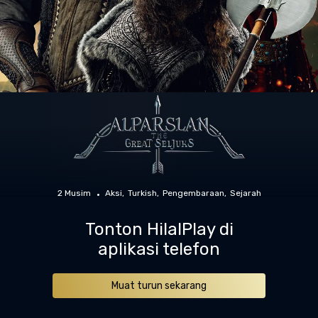
2 Musim
Aksi
Turkish
Pengembaraan
Sejarah
Tonton HilalPlay di
aplikasi telefon
Muat turun sekarang