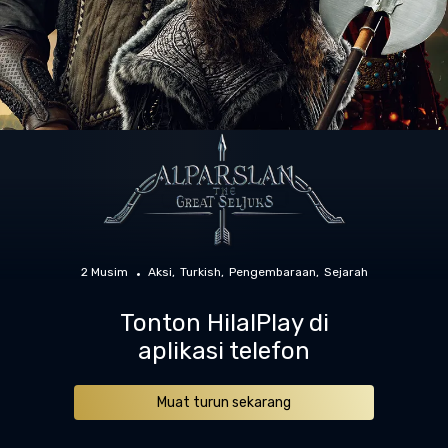
2 Musim
Aksi
Turkish
Pengembaraan
Sejarah
Tonton HilalPlay di
aplikasi telefon
Muat turun sekarang