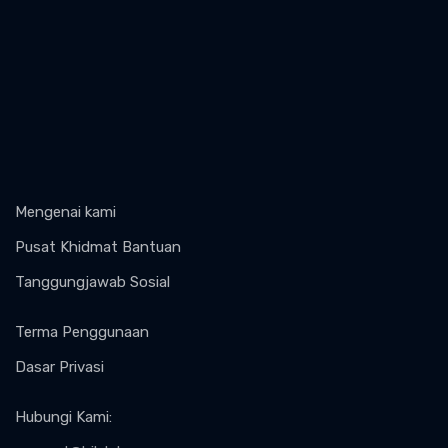
Mengenai kami
Pusat Khidmat Bantuan
Tanggungjawab Sosial
Terma Penggunaan
Dasar Privasi
Hubungi Kami
: