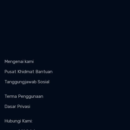
Mengenai kami
Pusat Khidmat Bantuan
Tanggungjawab Sosial
Terma Penggunaan
Dasar Privasi
Hubungi Kami
: