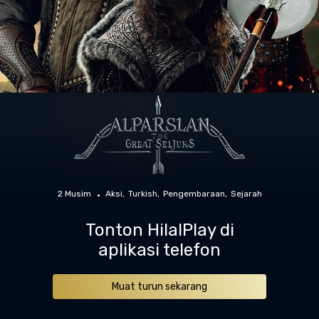
2 Musim
Aksi
Turkish
Pengembaraan
Sejarah
Tonton HilalPlay di
aplikasi telefon
Muat turun sekarang