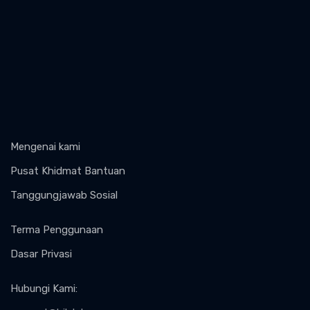
Mengenai kami
Pusat Khidmat Bantuan
Tanggungjawab Sosial
Terma Penggunaan
Dasar Privasi
Hubungi Kami
: