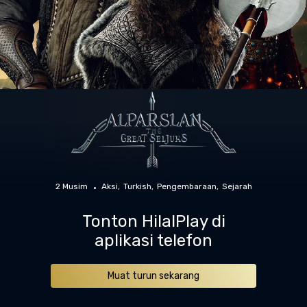
2 Musim
Aksi
Turkish
Pengembaraan
Sejarah
Tonton HilalPlay di
aplikasi telefon
Muat turun sekarang