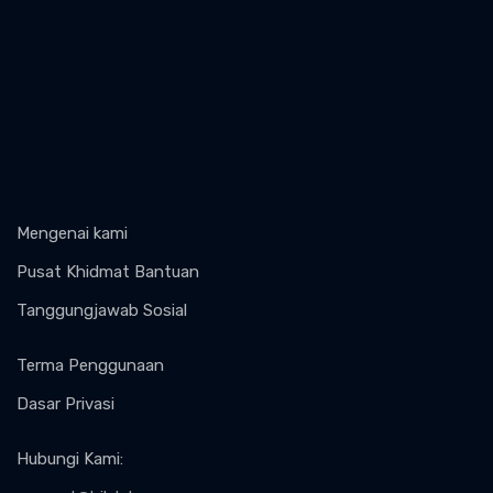
Mengenai kami
Pusat Khidmat Bantuan
Tanggungjawab Sosial
Terma Penggunaan
Dasar Privasi
Hubungi Kami
: