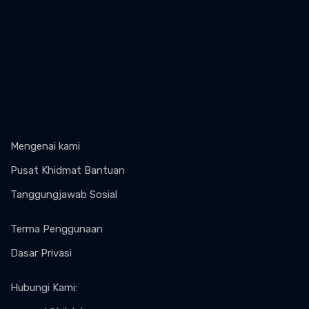
Mengenai kami
Pusat Khidmat Bantuan
Tanggungjawab Sosial
Terma Penggunaan
Dasar Privasi
Hubungi Kami
: