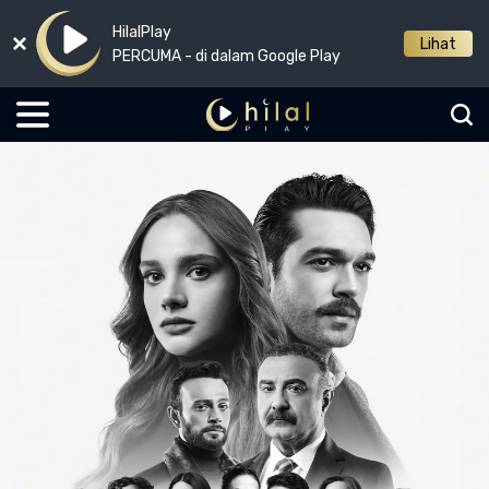
HilalPlay
Lihat
PERCUMA - di dalam Google Play