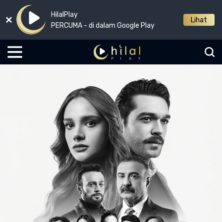
HilalPlay
Lihat
PERCUMA - di dalam Google Play