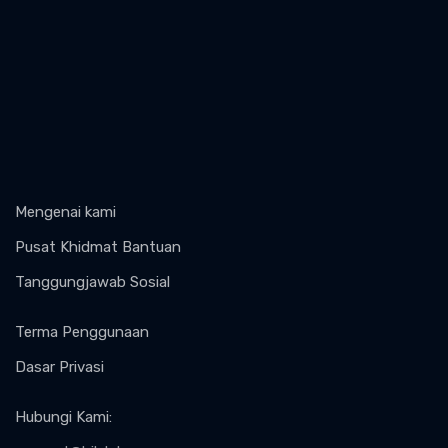
Mengenai kami
Pusat Khidmat Bantuan
Tanggungjawab Sosial
Terma Penggunaan
Dasar Privasi
Hubungi Kami
: