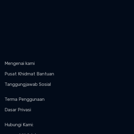
Mengenai kami
Pusat Khidmat Bantuan
Tanggungjawab Sosial
Terma Penggunaan
Dasar Privasi
Hubungi Kami
: