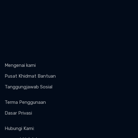
Mengenai kami
Pusat Khidmat Bantuan
Tanggungjawab Sosial
Terma Penggunaan
Dasar Privasi
Hubungi Kami
: