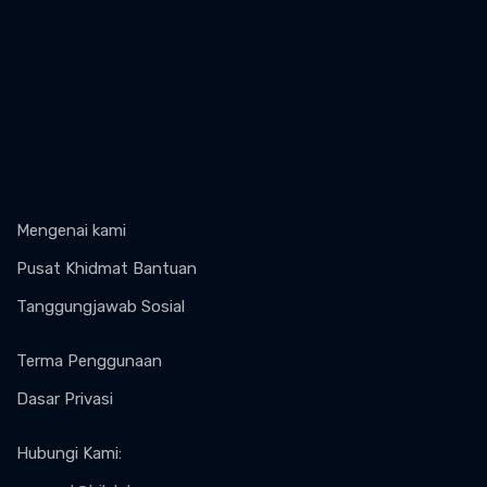
Mengenai kami
Pusat Khidmat Bantuan
Tanggungjawab Sosial
Terma Penggunaan
Dasar Privasi
Hubungi Kami
: