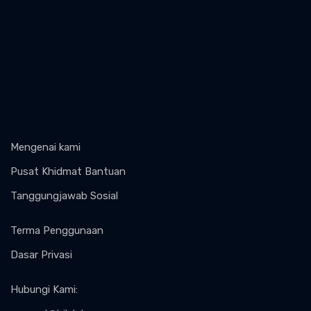
Mengenai kami
Pusat Khidmat Bantuan
Tanggungjawab Sosial
Terma Penggunaan
Dasar Privasi
Hubungi Kami
: