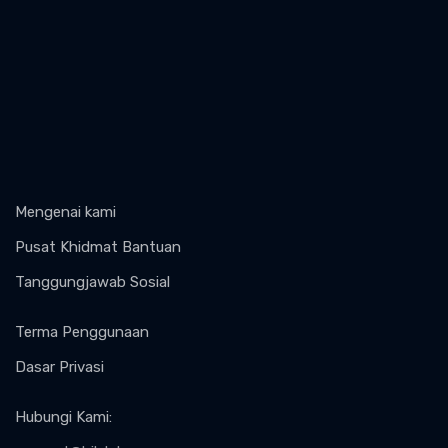
Mengenai kami
Pusat Khidmat Bantuan
Tanggungjawab Sosial
Terma Penggunaan
Dasar Privasi
Hubungi Kami
: