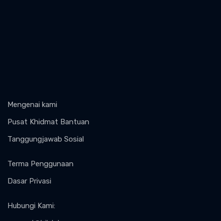
Mengenai kami
Pusat Khidmat Bantuan
Tanggungjawab Sosial
Terma Penggunaan
Dasar Privasi
Hubungi Kami
: