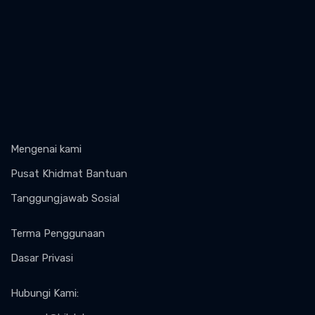
Mengenai kami
Pusat Khidmat Bantuan
Tanggungjawab Sosial
Terma Penggunaan
Dasar Privasi
Hubungi Kami
: