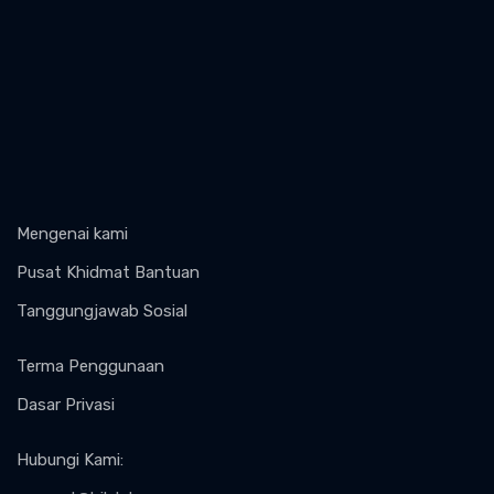
Mengenai kami
Pusat Khidmat Bantuan
Tanggungjawab Sosial
Terma Penggunaan
Dasar Privasi
Hubungi Kami
: