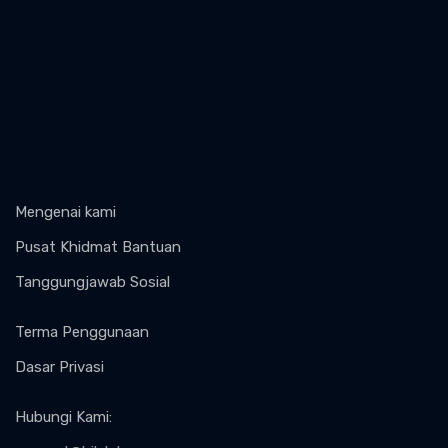
Mengenai kami
Pusat Khidmat Bantuan
Tanggungjawab Sosial
Terma Penggunaan
Dasar Privasi
Hubungi Kami
: