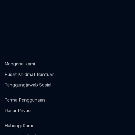
Mengenai kami
Pusat Khidmat Bantuan
Tanggungjawab Sosial
Terma Penggunaan
Dasar Privasi
Hubungi Kami
: