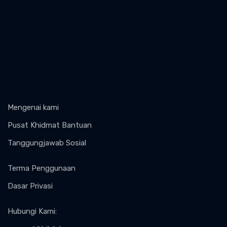
Mengenai kami
Pusat Khidmat Bantuan
Tanggungjawab Sosial
Terma Penggunaan
Dasar Privasi
Hubungi Kami
: