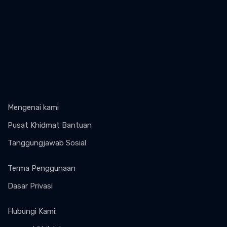
Mengenai kami
Pusat Khidmat Bantuan
Tanggungjawab Sosial
Terma Penggunaan
Dasar Privasi
Hubungi Kami
: