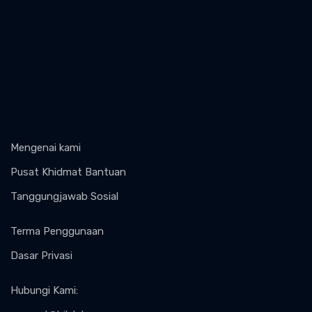
Mengenai kami
Pusat Khidmat Bantuan
Tanggungjawab Sosial
Terma Penggunaan
Dasar Privasi
Hubungi Kami
: