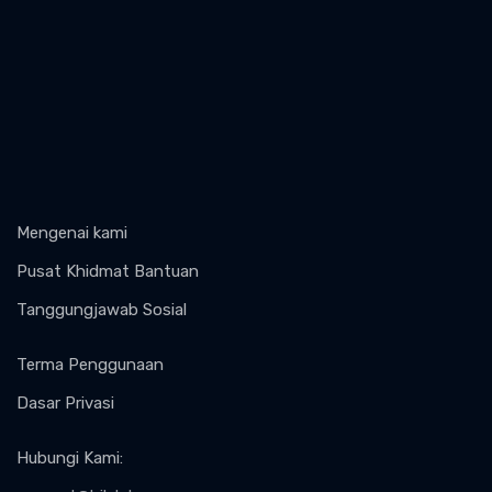
Mengenai kami
Pusat Khidmat Bantuan
Tanggungjawab Sosial
Terma Penggunaan
Dasar Privasi
Hubungi Kami
: