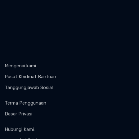
Mengenai kami
Pusat Khidmat Bantuan
Tanggungjawab Sosial
Terma Penggunaan
Dasar Privasi
Hubungi Kami
: